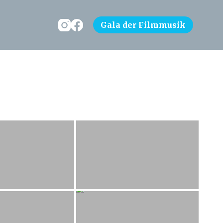
Gala der Filmmusik