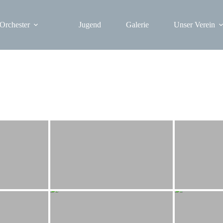
Orchester
Jugend
Galerie
Unser Verein