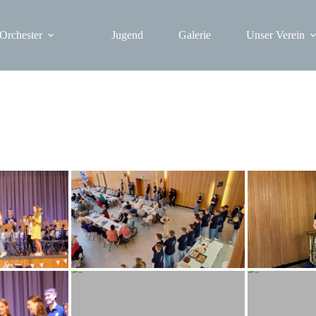
Orchester
Jugend
Galerie
Unser Verein