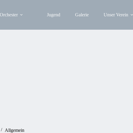
Orchester
Jugend
Galerie
Unser Verein
Allgemein