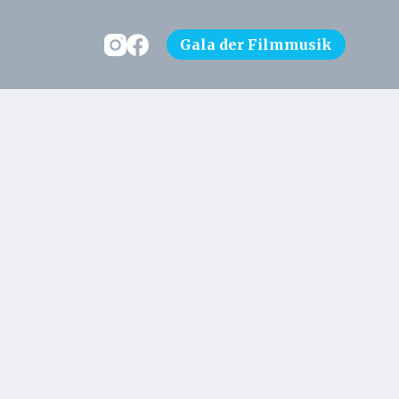
Gala der Filmmusik