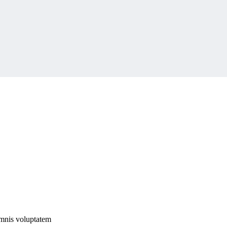
omnis voluptatem